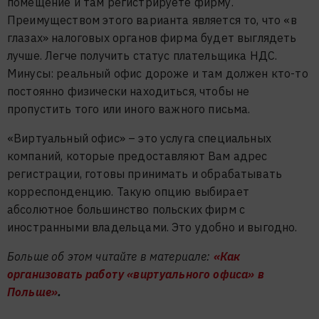
помещение и там регистрируете фирму.
Преимуществом этого варианта является то, что «в
глазах» налоговых органов фирма будет выглядеть
лучше. Легче получить статус плательщика НДС.
Минусы: реальный офис дороже и там должен кто-то
постоянно физически находиться, чтобы не
пропустить того или иного важного письма.
«Виртуальный офис» – это услуга специальных
компаний, которые предоставляют Вам адрес
регистрации, готовы принимать и обрабатывать
корреспонденцию. Такую опцию выбирает
абсолютное большинство польских фирм с
иностранными владельцами. Это удобно и выгодно.
Больше об этом читайте в материале:
«Как
организовать работу «виртуального офиса» в
Польше»
.