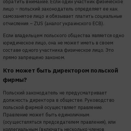
обратить внимание. Если один участник физическое
лицо – польский законодатель определяет ее как
самозанятое лицо и обязывает платить социальные
отчисления – ZUS (аналог украинского ЕСВ).
Если владельцем польского общества является одно
юридическое лицо, она не может иметь в своем
составе одного участника физическое лицо. Это
прямо запрещено законом.
Кто может быть директором польской
фирмы?
Польский законодатель не предусматривает
должность директора в обществе. Руководство
польской фирмой осуществляет правление.
Правление может быть единоличным
(осуществляться председателем правления), или
коллегиальным (включать несколько членов