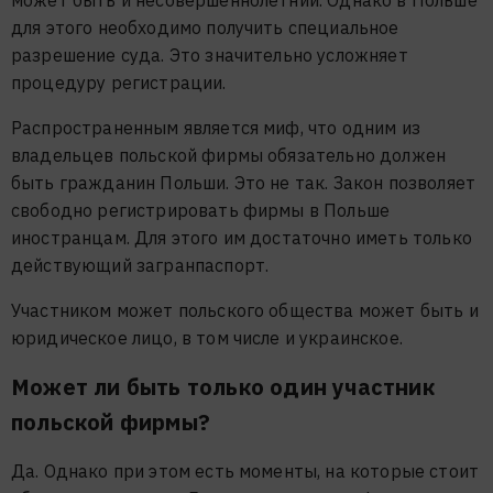
для этого необходимо получить специальное
разрешение суда. Это значительно усложняет
процедуру регистрации.
Распространенным является миф, что одним из
владельцев польской фирмы обязательно должен
быть гражданин Польши. Это не так. Закон позволяет
свободно регистрировать фирмы в Польше
иностранцам. Для этого им достаточно иметь только
действующий загранпаспорт.
Участником может польского общества может быть и
юридическое лицо, в том числе и украинское.
Может ли быть только один участник
польской фирмы?
Да. Однако при этом есть моменты, на которые стоит