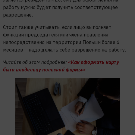
работу нужно будет получить соответствующее
разрешение.
Стоит также учитывать, если лицо выполняет
функции председателя или члена правления
непосредственно на территории Польши более 6
месяцев – надо делать себе разрешение на работу.
Читайте об этом подробнее:
«Как оформить карту
быта владельцу польской фирмы»