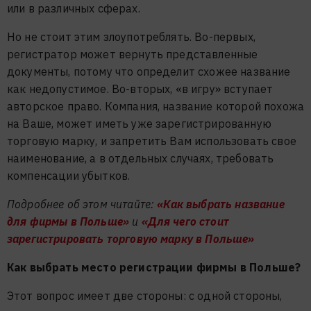
или в различных сферах.
Но не стоит этим злоупотреблять. Во-первых,
регистратор может вернуть представленные
документы, потому что определит схожее название
как недопустимое. Во-вторых, «в игру» вступает
авторское право. Компания, название которой похожа
на Ваше, может иметь уже зарегистрированную
торговую марку, и запретить Вам использовать свое
наименование, а в отдельных случаях, требовать
компенсации убытков.
Подробнее об этом читайте:
«Как выбрать название
для фирмы в Польше»
и
«Для чего стоит
зарегистрировать торговую марку в Польше»
Как выбрать место регистрации фирмы в Польше?
Этот вопрос имеет две стороны: с одной стороны,