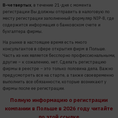
В-четвертых
, в течение 21-дня с момента
регистрации Вы должны отправить в налоговую по
месту регистрации заполненный формуляр NIP-8, где
содержится информация о банковском счете и
бухгалтера фирмы.
На рынке в настоящее время есть много
консультантов в сфере открытия фирм в Польше.
Часть из них является бесспорно профессиональными,
другие – к сожалению, нет. Сделать регистрацию
фирмы в реестре – это только половина дела. Важно
предусмотреть все на старте, а также своевременно
выполнить все обязанности, которые возникают у
фирмы после ее регистрации.
Полную информацию о регистрации
компании в Польше в 2026 году читайте
по этой ссылке