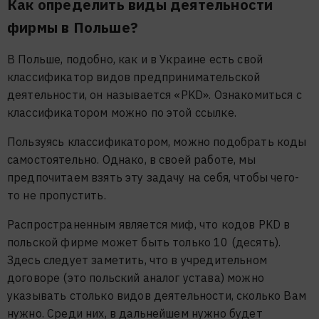
Как определить виды деятельности
фирмы в Польше?
В Польше, подобно, как и в Украине есть свой
классификатор видов предпринимательской
деятельности, он называется «PKD». Ознакомиться с
классификатором можно по этой ссылке.
Пользуясь классификатором, можно подобрать коды
самостоятельно. Однако, в своей работе, мы
предпочитаем взять эту задачу на себя, чтобы чего-
то не пропустить.
Распространенным является миф, что кодов PKD в
польской фирме может быть только 10 (десять).
Здесь следует заметить, что в учредительном
договоре (это польский аналог устава) можно
указывать столько видов деятельности, сколько Вам
нужно. Среди них, в дальнейшем нужно будет