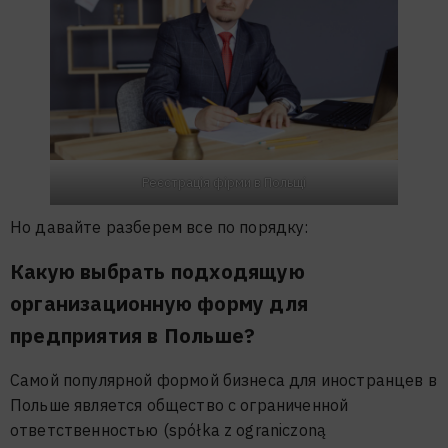
Реєстрація фірми в Польщі
Но давайте разберем все по порядку:
Какую выбрать подходящую
организационную форму для
предприятия в Польше?
Самой популярной формой бизнеса для иностранцев в
Польше является общество с ограниченной
ответственностью (spółka z ograniczoną