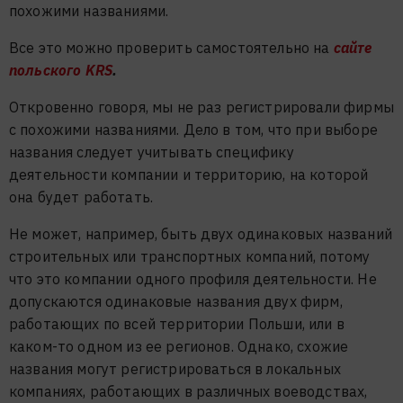
похожими названиями.
Все это можно проверить самостоятельно на
сайте
польского KRS
.
Откровенно говоря, мы не раз регистрировали фирмы
с похожими названиями. Дело в том, что при выборе
названия следует учитывать специфику
деятельности компании и территорию, на которой
она будет работать.
Не может, например, быть двух одинаковых названий
строительных или транспортных компаний, потому
что это компании одного профиля деятельности. Не
допускаются одинаковые названия двух фирм,
работающих по всей территории Польши, или в
каком-то одном из ее регионов. Однако, схожие
названия могут регистрироваться в локальных
компаниях, работающих в различных воеводствах,