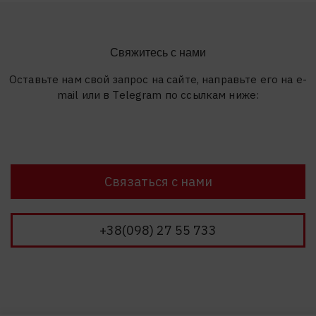
Свяжитесь с нами
Оставьте нам свой запрос на сайте, направьте его на e-
mail или в Telegram по ссылкам ниже:
Связаться с нами
+38(098) 27 55 733