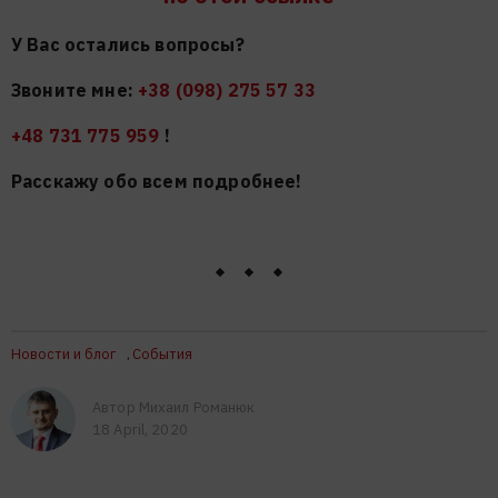
У Вас остались вопросы?
Звоните мне:
+38 (098) 275 57 33
+48 731 775 959
!
Расскажу обо всем подробнее!
Новости и блог
События
,
Автор Михаил Романюк
18 April, 2020