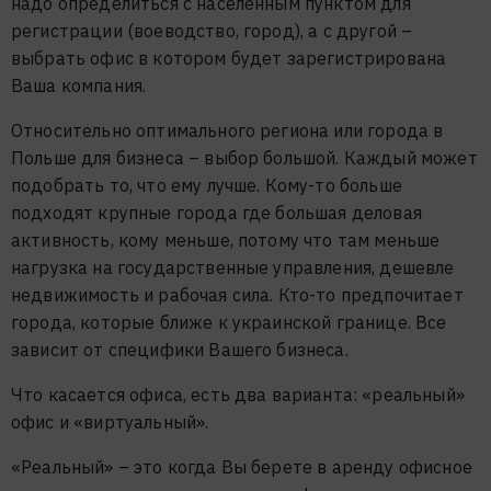
надо определиться с населенным пунктом для
регистрации (воеводство, город), а с другой –
выбрать офис в котором будет зарегистрирована
Ваша компания.
Относительно оптимального региона или города в
Польше для бизнеса – выбор большой. Каждый может
подобрать то, что ему лучше. Кому-то больше
подходят крупные города где большая деловая
активность, кому меньше, потому что там меньше
нагрузка на государственные управления, дешевле
недвижимость и рабочая сила. Кто-то предпочитает
города, которые ближе к украинской границе. Все
зависит от специфики Вашего бизнеса.
Что касается офиса, есть два варианта: «реальный»
офис и «виртуальный».
«Реальный» – это когда Вы берете в аренду офисное