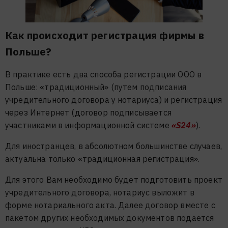
Как происходит регистрация фирмы в
Польше?
В практике есть два способа регистрации ООО в
Польше: «традиционный» (путем подписания
учредительного договора у нотариуса) и регистрация
через Интернет (договор подписывается
участниками в информационной системе
«S24»
).
Для иностранцев, в абсолютном большинстве случаев,
актуальна только «традиционная регистрация».
Для этого Вам необходимо будет подготовить проект
учредительного договора, нотариус выложит в
форме нотариального акта. Далее договор вместе с
пакетом других необходимых документов подается