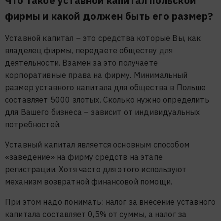
Что такое уставной капитал польской
фирмы и какой должен быть его размер?
Уставной капитал – это средства которые Вы, как
владелец фирмы, передаете обществу для
деятельности. Взамен за это получаете
корпоративные права на фирму. Минимальный
размер уставного капитала для общества в Польше
составляет 5000 злотых. Сколько нужно определить
для Вашего бизнеса – зависит от индивидуальных
потребностей.
Уставный капитал является основным способом
«заведение» на фирму средств на этапе
регистрации. Хотя часто для этого используют
механизм возвратной финансовой помощи.
При этом надо понимать: налог за внесение уставного
капитала составляет 0,5% от суммы, а налог за