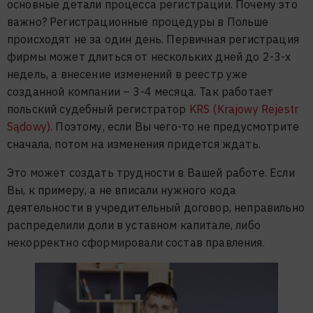
основные детали процесса регистрации. Почему это
важно? Регистрационные процедуры в Польше
происходят не за один день. Первичная регистрация
фирмы может длиться от нескольких дней до 2-3-х
недель, а внесение изменений в реестр уже
созданной компании – 3-4 месяца. Так работает
польский судебный регистратор
KRS (Krajowy Rejestr
Sądowy)
. Поэтому, если Вы чего-то не предусмотрите
сначала, потом на изменения придется ждать.
Это может создать трудности в Вашей работе. Если
Вы, к примеру, а не вписали нужного кода
деятельности в учредительный договор, неправильно
распределили доли в уставном капитале, либо
некорректно сформировали состав правления.