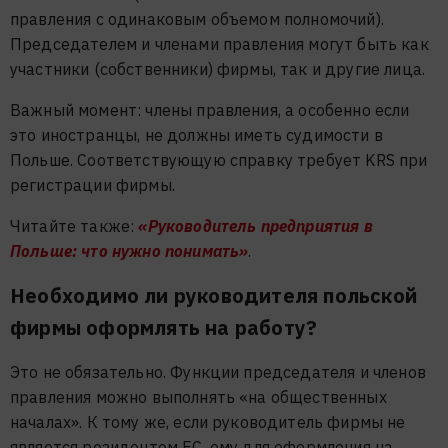
правления с одинаковым объемом полномочий).
Председателем и членами правления могут быть как
участники (собственники) фирмы, так и другие лица.
Важный момент: члены правления, а особенно если
это иностранцы, не должны иметь судимости в
Польше. Соответствующую справку требует KRS при
регистрации фирмы.
Читайте также:
«Руководитель предприятия в
Польше: что нужно понимать»
.
Необходимо ли руководителя польской
фирмы оформлять на работу?
Это не обязательно. Функции председателя и членов
правления можно выполнять «на общественных
началах». К тому же, если руководитель фирмы не
является резидентом ЕС, ему для оформления на