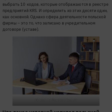
выбрать 10 кодов, которые отображаются в реестре
предприятий KRS. И определить из этих десяти один,
как основной. Однако сфера деятельности польской
фирмы – это то, что записано в учредительном
договоре (уставе).
Відкриття бізнесу в Польщі