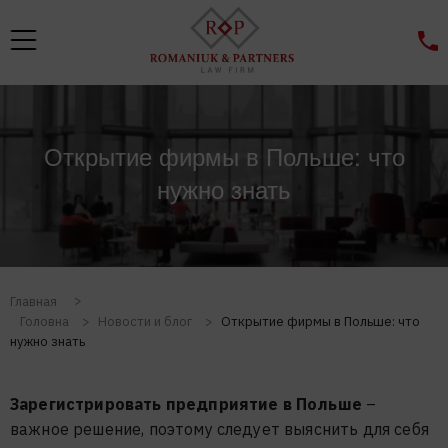
Открытие фирмы в Польше: что
нужно знать
Главная
Головна
>
Новости и блог
>
Открытие фирмы в Польше: что
нужно знать
Зарегистрировать предприятие в Польше
–
важное решение, поэтому следует выяснить для себя