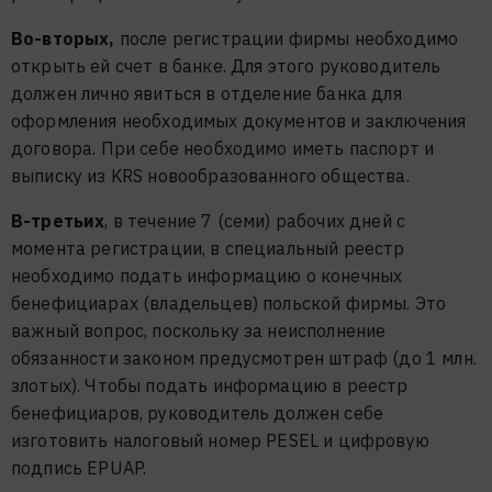
Во-вторых,
после регистрации фирмы необходимо
открыть ей счет в банке. Для этого руководитель
должен лично явиться в отделение банка для
оформления необходимых документов и заключения
договора. При себе необходимо иметь паспорт и
выписку из KRS новообразованного общества.
В-третьих
, в течение 7 (семи) рабочих дней с
момента регистрации, в специальный реестр
необходимо подать информацию о конечных
бенефициарах (владельцев) польской фирмы. Это
важный вопрос, поскольку за неисполнение
обязанности законом предусмотрен штраф (до 1 млн.
злотых). Чтобы подать информацию в реестр
бенефициаров, руководитель должен себе
изготовить налоговый номер PESEL и цифровую
подпись EPUAP.