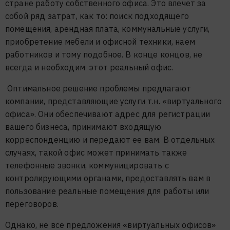
стране работу собственного офиса. Это влечет за
собой ряд затрат, как то: поиск подходящего
помещения, арендная плата, коммунальные услуги,
приобретение мебели и офисной техники, наем
работников и тому подобное. В конце концов, не
всегда и необходим этот реальный офис.
Оптимальное решение проблемы предлагают
компании, представляющие услуги т.н. «виртуального
офиса». Они обеспечивают адрес для регистрации
вашего бизнеса, принимают входящую
корреспонденцию и передают ее вам. В отдельных
случаях, такой офис может принимать также
телефонные звонки, коммуницировать с
контролирующими органами, предоставлять вам в
пользование реальные помещения для работы или
переговоров.
Однако, не все предложения «виртуальных офисов»