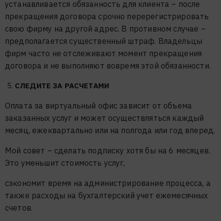
устанавливается обязанность для клиента – после
прекращения договора срочно перерегистрировать
свою фирму на другой адрес. В противном случае –
предполагается существенный штраф. Владельцы
фирм часто не отслеживают момент прекращения
договора и не выполняют вовремя этой обязанности.
СЛЕДИТЕ ЗА РАСЧЕТАМИ
Оплата за виртуальный офис зависит от объема
заказанных услуг и может осуществляться каждый
месяц, ежеквартально или на полгода или год вперед.
Мой совет – сделать подписку хотя бы на 6 месяцев.
Это уменьшит стоимость услуг,
сэкономит время на администрирование процесса, а
также расходы на бухгалтерский учет ежемесячных
счетов.