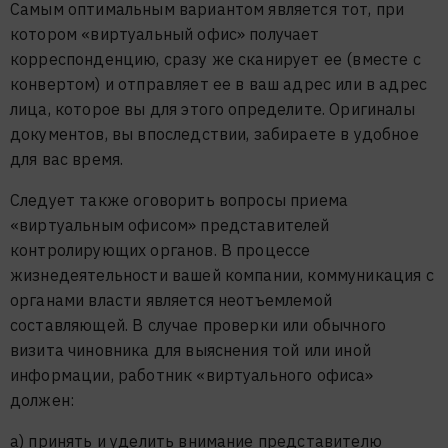
Самым оптимальным вариантом является тот, при
котором «виртуальный офис» получает
корреспонденцию, сразу же сканирует ее (вместе с
конвертом) и отправляет ее в ваш адрес или в адрес
лица, которое вы для этого определите. Оригиналы
документов, вы впоследствии, забираете в удобное
для вас время.
Следует также оговорить вопросы приема
«виртуальным офисом» представителей
контролирующих органов. В процессе
жизнедеятельности вашей компании, коммуникация с
органами власти является неотъемлемой
составляющей. В случае проверки или обычного
визита чиновника для выяснения той или иной
информации, работник «виртуального офиса»
должен:
а) принять и уделить внимание представителю