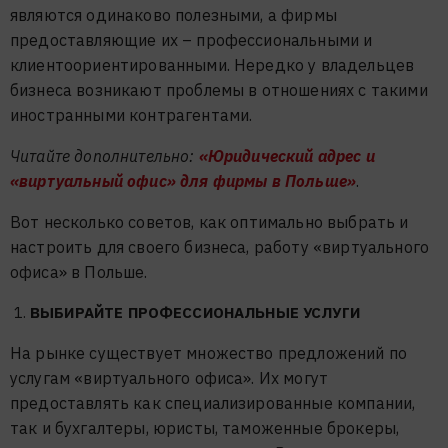
являются одинаково полезными, а фирмы
предоставляющие их – профессиональными и
клиентоориентированными. Нередко у владельцев
бизнеса возникают проблемы в отношениях с такими
иностранными контрагентами.
Читайте дополнительно:
«Юридический адрес и
«виртуальный офис» для фирмы в Польше»
.
Вот несколько советов, как оптимально выбрать и
настроить для своего бизнеса, работу «виртуального
офиса» в Польше.
ВЫБИРАЙТЕ ПРОФЕССИОНАЛЬНЫЕ УСЛУГИ
На рынке существует множество предложений по
услугам «виртуального офиса». Их могут
предоставлять как специализированные компании,
так и бухгалтеры, юристы, таможенные брокеры,