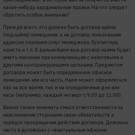
какие-нибудь кардинальные правки. На что следует
обратить особое внимание?
Прежде всего, это должен быть договор найма
(поднайма) помещения, а не договор пользования
адресом, оказания услуг менеджера, бухгалтера,
юриста и т.п. В дальнейшем ваш договор найма будет
иметь значение при коммуникации с налоговыми и
другими контролирующими органами. Предметом
договора может быть определенное офисное
помещение или его часть. Наем может оформляться
как на все время, так и на определенные дни или
часы (например, каждый четверг с 9.00 до 11.00).
Важно также понимать смысл ответственности за
неисполнение сторонами своих обязательств и
порядок прекращения действия договора. Довольно
часто в договорах с «виртуальным офисом»