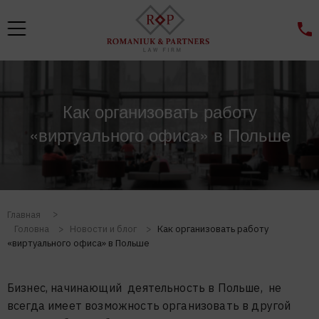
Как организовать работу
«виртуального офиса» в Польше
Главная
Головна
>
Новости и блог
>
Как организовать работу
«виртуального офиса» в Польше
Бизнес, начинающий деятельность в Польше, не
всегда имеет возможность организовать в другой