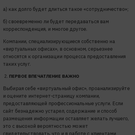
а) как долго будет длиться такое «сотрудничество»;
б) своевременно ли будет передаваться вам
корреспонденция, и многое другое.
Компании, специализирующиеся собственно на
«виртуальных офисах», в основном, серьезнее
относятся к организации процесса предоставления
таких услуг.
ПЕРВОЕ ВПЕЧАТЛЕНИЕ ВАЖНО
Выбирая себе «виртуальный офис», проанализируйте
и оцените интернет-страницу компании,
предоставляющей профессиональные услуги. Если
сайт безнадежно устарел, содержание и способ
размещения информации оставляет желать лучшего,
это с высокой вероятностью может
свидетельствовать, что и в работе с клиентами