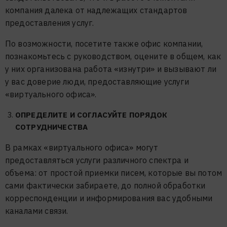
компания далека от надлежащих стандартов
предоставления услуг.
По возможности, посетите также офис компании,
познакомьтесь с руководством, оцените в общем, как
у них организована работа «изнутри» и вызывают ли
у вас доверие люди, предоставляющие услуги
«виртуального офиса».
ОПРЕДЕЛИТЕ И СОГЛАСУЙТЕ ПОРЯДОК
СОТРУДНИЧЕСТВА
В рамках «виртуального офиса» могут
предоставляться услуги различного спектра и
объема: от простой приемки писем, которые вы потом
сами фактически забираете, до полной обработки
корреспонденции и информирования вас удобными
каналами связи.