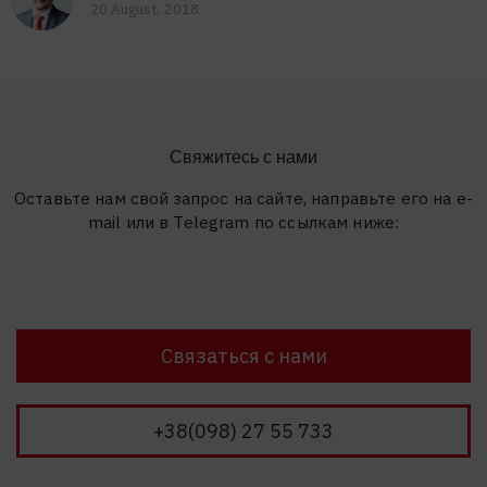
20 August, 2018
Свяжитесь с нами
Оставьте нам свой запрос на сайте, направьте его на e-
mail или в Telegram по ссылкам ниже:
Связаться с нами
+38(098) 27 55 733