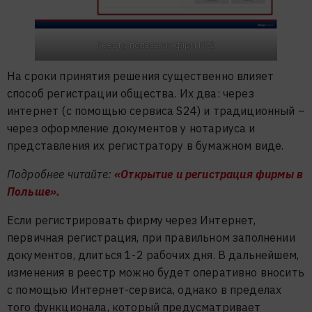
Реєстр польських фірм KRS
На сроки принятия решения существенно влияет
способ регистрации общества. Их два: через
интернет (с помощью сервиса S24) и традиционный –
через оформление документов у нотариуса и
представления их регистратору в бумажном виде.
Подробнее читайте:
«Открытие и регистрация фирмы в
Польше».
Если регистрировать фирму через Интернет,
первичная регистрация, при правильном заполнении
документов, длиться 1-2 рабочих дня. В дальнейшем,
изменения в реестр можно будет оперативно вносить
с помощью Интернет-сервиса, однако в пределах
того функционала, который предусматривает