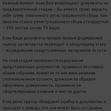
Важный момент: если Вам возвращают документы на
предварительной стадии – Вы имеете право вернуть
себе сумму уплаченного регистрационного сбора. Как
правило ставка регистрационного сбора стандартная
– 350 злотых (около 75 евро).
Если Ваши документы прошли первую формальную
оценку, регистратор переходит к следующему этапу
– исследование представленных материалов по сути.
На этой стадии проверяется содержание
представленных документов: правильно ли созвано
общее собрание, принятое то или иное решение
уполномоченным органом, должным ли образом
оформлено доверенность, правильно ли
сформулированы решения и многое другое.
Если регистратор обнаружит ошибку в документах и
приходит к выводу, что она может быть устранена