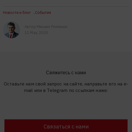
Новости и блог
События
,
Автор Михаил Романюк
11 May, 2020
Свяжитесь с нами
Оставьте нам свой запрос на сайте, направьте его на e-
mail или в Telegram по ссылкам ниже:
Связаться с нами