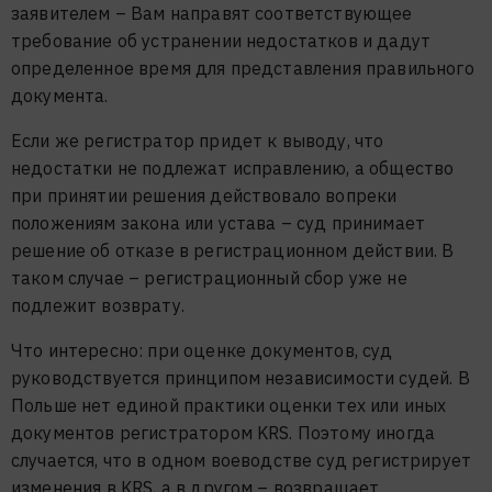
заявителем – Вам направят соответствующее
требование об устранении недостатков и дадут
определенное время для представления правильного
документа.
Если же регистратор придет к выводу, что
недостатки не подлежат исправлению, а общество
при принятии решения действовало вопреки
положениям закона или устава – суд принимает
решение об отказе в регистрационном действии. В
таком случае – регистрационный сбор уже не
подлежит возврату.
Что интересно: при оценке документов, суд
руководствуется принципом независимости судей. В
Польше нет единой практики оценки тех или иных
документов регистратором KRS. Поэтому иногда
случается, что в одном воеводстве суд регистрирует
изменения в KRS, а в другом – возвращает