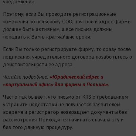
уведомление.
Поэтому, если Вы проводите регистрационные
изменения по польскому ООО, почтовый адрес фирмы
должен быть активным, а все письма должны
попадать к Вам в кратчайшие сроки.
Если Вы только регистрируете фирму, то сразу после
подписания учредительного договора позаботьтесь о
действительности ее адреса.
Читайте подробнее:
«Юридический адрес и
«виртуальный офис» для фирмы в Польше»
.
Часто так бывает, что письмо от KRS с требованием
устранить недостатки не получается заявителем
вовремя и регистратор возвращает документы без
рассмотрения. Приходится начинать сначала эту и
без того длинную процедуру.