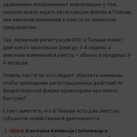
удивлением воспринимают информацию о том,
сколько нужно ждать регистрацию фирмы в Польше,
или внесения изменений в реестр по польскому
предприятию.
Так, первичная регистрация ООО в Польше может
длиться от нескольких дней до 3-4 недель, а
внесение изменений в реестр – обычно в пределах 3-
4 месяцев.
Почему так? И на что следует обратить внимание,
чтобы проведение регистрационных действий по
Вашей польской фирме происходили как можно
быстрее?
Стоит заметить, что в Польше есть два реестра
субъектов хозяйственной деятельности.
CEIDG
(Centralna Ewidencja i Informacja o