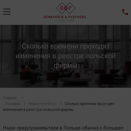
Сколько времени проходят
изменения в реестре польской
фирмы
Главная
Головна
>
Новости и блог
>
Сколько времени проходят
изменения в реестре польской фирмы
Наши предприниматели в Польше обычно с большим