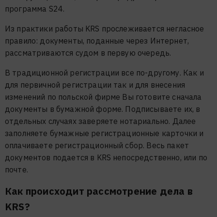
программа S24.
Из практики работы KRS прослеживается негласное
правило: документы, поданные через Интернет,
рассматриваются судом в первую очередь.
В традиционной регистрации все по-другому. Как и
для первичной регистрации так и для внесения
изменений по польской фирме Вы готовите сначала
документы в бумажной форме. Подписываете их, в
отдельных случаях заверяете нотариально. Далее
заполняете бумажные регистрационные карточки и
оплачиваете регистрационный сбор. Весь пакет
документов подается в KRS непосредственно, или по
почте.
Как происходит рассмотрение дела в
KRS?