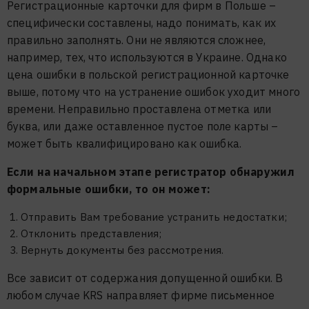
Регистрационные карточки для фирм в Польше –
специфически составлены, надо понимать, как их
правильно заполнять. Они не являются сложнее,
например, тех, что используются в Украине. Однако
цена ошибки в польской регистрационной карточке
выше, потому что на устранение ошибок уходит много
времени. Неправильно проставлена отметка или
буква, или даже оставленное пустое поле карты –
может быть квалифицировано как ошибка.
Если на начальном этапе регистратор обнаружил
формальные ошибки, то он может:
Отправить Вам требование устранить недостатки;
Отклонить представления;
Вернуть документы без рассмотрения.
Все зависит от содержания допущенной ошибки. В
любом случае KRS направляет фирме письменное