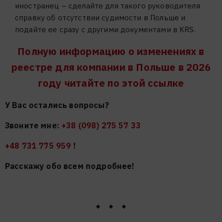
иностранец – сделайте для такого руководителя
справку об отсутствии судимости в Польше и
подайте ее сразу с другими документами в KRS.
Полную информацию о изменениях в
реестре для компании в Польше в 2026
году читайте по этой ссылке
У Вас остались вопросы?
Звоните мне:
+38 (098) 275 57 33
+48 731 775 959
!
Расскажу обо всем подробнее!