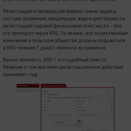
Регистрация и ликвидация фирмы, смена адреса,
состава правления, владельцев, видов деятельности,
регистрация годовой финансовой отчетности – все
это проходит через KRS. По закону, все существенные
изменения в польском обществе должны подаваться
в KRS течение 7 дней с момента их принятия.
Важно понимать, KRS – это судебный реестр.
Решение о том или ином регистрационном действии
принимает суд.