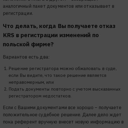
аналогичный пакет документов или отказывает в
регистрации.
Что делать, когда Вы получаете отказ
KRS в регистрации изменений по
польской фирме?
Вариантов есть два:
Решение регистратора можно обжаловать в суде,
если Вы видите, что такое решение является
неправомерным, или
Подать документы повторно с учетом высказанных
регистратором недостатков.
Если с Вашими документами все хорошо – получаете
положительное судебное решение. Далее дело ждет
пока референт вручную внесет новую информацию в