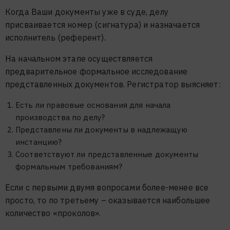
Когда Ваши документы уже в суде, делу
присваивается номер (сигнатура) и назначается
исполнитель (референт).
На начальном этапе осуществляется
предварительное формальное исследование
представленных документов. Регистратор выясняет:
Есть ли правовые основания для начала
производства по делу?
Представлены ли документы в надлежащую
инстанцию?
Соответствуют ли представленные документы
формальным требованиям?
Если с первыми двумя вопросами более-менее все
просто, то по третьему – оказывается наибольшее
количество «проколов».