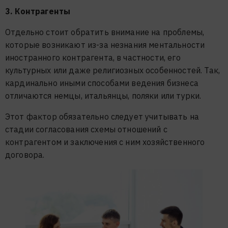
3. Контрагенты
Отдельно стоит обратить внимание на проблемы,
которые возникают из-за незнания ментальности
иностранного контрагента, в частности, его
культурных или даже религиозных особенностей. Так,
кардинально иными способами ведения бизнеса
отличаются немцы, итальянцы, поляки или турки.
Этот фактор обязательно следует учитывать на
стадии согласования схемы отношений с
контрагентом и заключения с ним хозяйственного
договора.