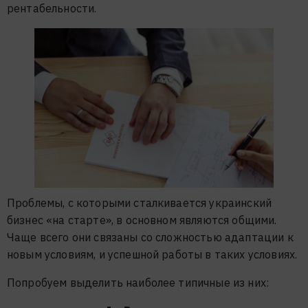
рентабельности.
Проблемы, с которыми сталкивается украинский
бизнес «на старте», в основном являются общими.
Чаще всего они связаны со сложностью адаптации к
новым условиям, и успешной работы в таких условиях.
Попробуем выделить наиболее типичные из них: