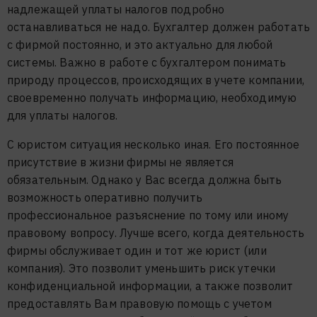
надлежащей уплаты налогов подробно
останавливаться не надо. Бухгалтер должен работать
с фирмой постоянно, и это актуально для любой
системы. Важно в работе с бухгалтером понимать
природу процессов, происходящих в учете компании,
своевременно получать информацию, необходимую
для уплаты налогов.
С юристом ситуация несколько иная. Его постоянное
присутствие в жизни фирмы не является
обязательным. Однако у Вас всегда должна быть
возможность оперативно получить
профессиональное разъяснение по тому или иному
правовому вопросу. Лучше всего, когда деятельность
фирмы обслуживает один и тот же юрист (или
компания). Это позволит уменьшить риск утечки
конфиденциальной информации, а также позволит
предоставлять Вам правовую помощь с учетом