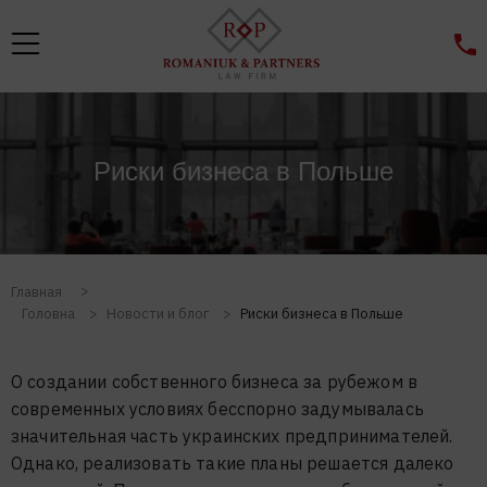
Риски бизнеса в Польше
Главная
Головна
>
Новости и блог
>
Риски бизнеса в Польше
О создании собственного бизнеса за рубежом в
современных условиях бесспорно задумывалась
значительная часть украинских предпринимателей.
Однако, реализовать такие планы решается далеко