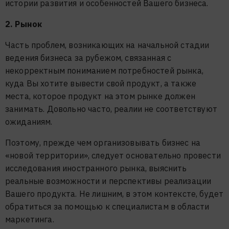
истории развития и особенностей Вашего бизнеса.
2. Рынок
Часть проблем, возникающих на начальной стадии
ведения бизнеса за рубежом, связанная с
некорректным пониманием потребностей рынка,
куда Вы хотите вывести свой продукт, а также
места, которое продукт на этом рынке должен
занимать. Довольно часто, реалии не соответствуют
ожиданиям.
Поэтому, прежде чем организовывать бизнес на
«новой территории», следует основательно провести
исследования иностранного рынка, выяснить
реальные возможности и перспективы реализации
Вашего продукта. Не лишним, в этом контексте, будет
обратиться за помощью к специалистам в области
маркетинга.