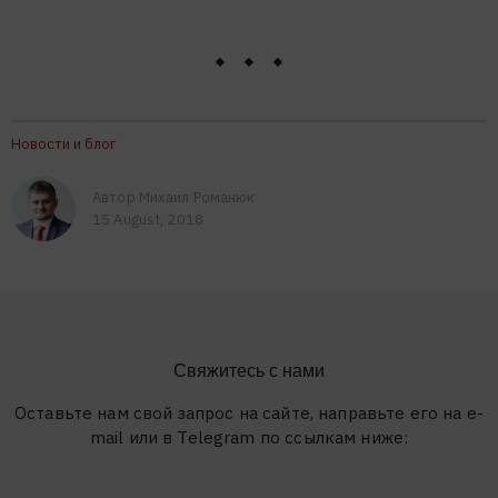
Новости и блог
Автор Михаил Романюк
15 August, 2018
Свяжитесь с нами
Оставьте нам свой запрос на сайте, направьте его на e-
mail или в Telegram по ссылкам ниже: