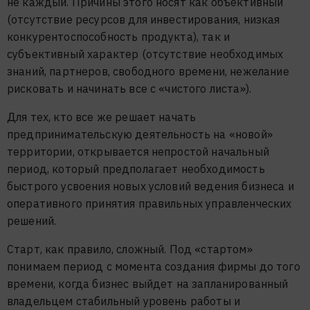
не каждый. Причины этого носят как объективный
(отсутствие ресурсов для инвестирования, низкая
конкурентоспособность продукта), так и
субъективный характер (отсутствие необходимых
знаний, партнеров, свободного времени, нежелание
рисковать и начинать все с «чистого листа»).
Для тех, кто все же решает начать
предпринимательскую деятельность на «новой»
территории, открывается непростой начальный
период, который предполагает необходимость
быстрого усвоения новых условий ведения бизнеса и
оперативного принятия правильных управленческих
решений.
Старт, как правило, сложный. Под «стартом»
понимаем период с момента создания фирмы до того
времени, когда бизнес выйдет на запланированный
владельцем стабильный уровень работы и