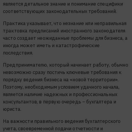
является детальное знание и понимание специфики
соответствующих законодательных требований.
Практика указывает, что незнание или неправильная
трактовка предписаний иностранного законодателя
часто создает неожиданные проблемы для бизнеса, а
иногда может иметь и катастрофические
последствия.
Предпринимателю, который начинает работу, обычно
невозможно сразу постичь ключевые требования к
порядку ведения бизнеса на «новой территории».
Поэтому, необходимым условием удачного начала,
является наличие надежных и профессиональных
консультантов, в первую очередь – бухгалтера и
юриста.
На важности правильного ведения бухгалтерского
учета, своевременной подачи отчетности и