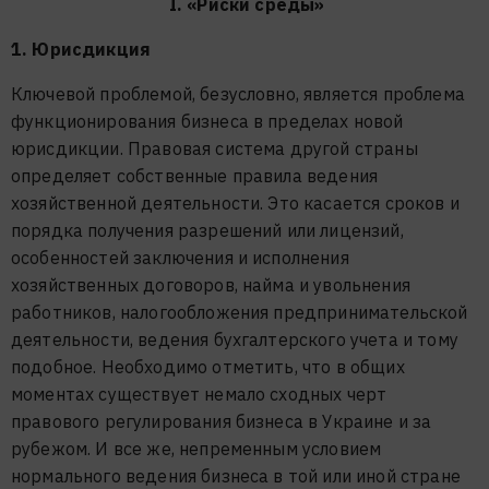
I. «Риски среды»
1. Юрисдикция
Ключевой проблемой, безусловно, является проблема
функционирования бизнеса в пределах новой
юрисдикции. Правовая система другой страны
определяет собственные правила ведения
хозяйственной деятельности. Это касается сроков и
порядка получения разрешений или лицензий,
особенностей заключения и исполнения
хозяйственных договоров, найма и увольнения
работников, налогообложения предпринимательской
деятельности, ведения бухгалтерского учета и тому
подобное. Необходимо отметить, что в общих
моментах существует немало сходных черт
правового регулирования бизнеса в Украине и за
рубежом. И все же, непременным условием
нормального ведения бизнеса в той или иной стране