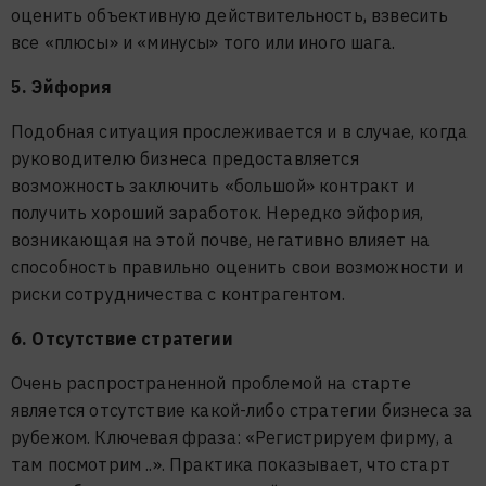
оценить объективную действительность, взвесить
все «плюсы» и «минусы» того или иного шага.
5. Эйфория
Подобная ситуация прослеживается и в случае, когда
руководителю бизнеса предоставляется
возможность заключить «большой» контракт и
получить хороший заработок. Нередко эйфория,
возникающая на этой почве, негативно влияет на
способность правильно оценить свои возможности и
риски сотрудничества с контрагентом.
6. Отсутствие стратегии
Очень распространенной проблемой на старте
является отсутствие какой-либо стратегии бизнеса за
рубежом. Ключевая фраза: «Регистрируем фирму, а
там посмотрим ..». Практика показывает, что старт