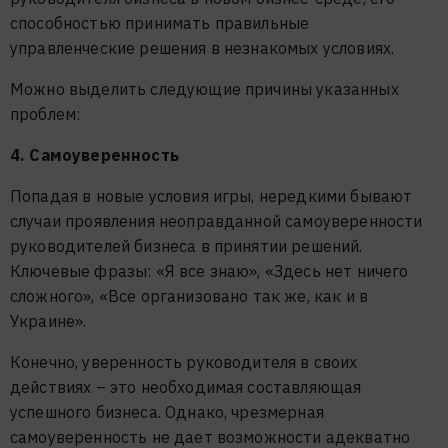
способностью принимать правильные
управленческие решения в незнакомых условиях.
Можно выделить следующие причины указанных
проблем:
4. Самоуверенность
Попадая в новые условия игры, нередкими бывают
случаи проявления неоправданной самоуверенности
руководителей бизнеса в принятии решений.
Ключевые фразы: «Я все знаю», «Здесь нет ничего
сложного», «Все организовано так же, как и в
Украине».
Конечно, уверенность руководителя в своих
действиях – это необходимая составляющая
успешного бизнеса. Однако, чрезмерная
самоуверенность не дает возможности адекватно